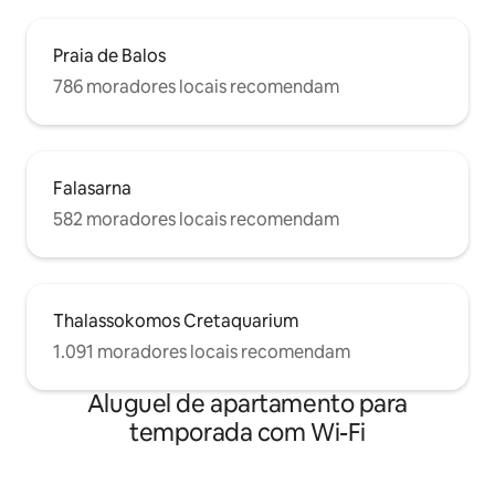
Praia de Balos
786 moradores locais recomendam
Falasarna
582 moradores locais recomendam
Thalassokomos Cretaquarium
1.091 moradores locais recomendam
Aluguel de apartamento para
temporada com Wi-Fi