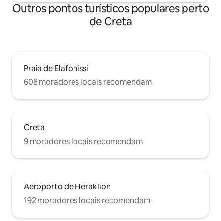
Outros pontos turísticos populares perto
de Creta
Praia de Elafonissi
608 moradores locais recomendam
Creta
9 moradores locais recomendam
Aeroporto de Heraklion
192 moradores locais recomendam