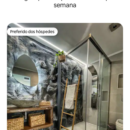
semana
Preferido dos hóspedes
Preferido dos hóspedes