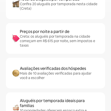
Confira 20 aluguéis por temporada nesta cidade
(Creta)
Preços por noite a partir de
Creta: os aluguéis por temporada na cidade
começam em R$ 615 por noite, sem impostos e
taxas
Avaliações verificadas dos hóspedes
Mais de 10 avaliações verificadas para ajudar
você a escolher
Aluguéis por temporada ideais para
famílias
10 propriedades oferecem espaço extra e