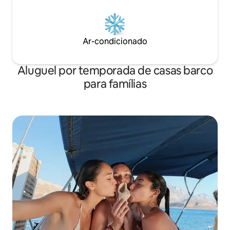
Ar-condicionado
Aluguel por temporada de casas barco
para famílias