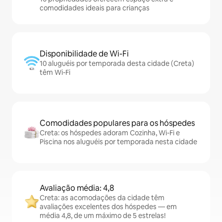
comodidades ideais para crianças
Disponibilidade de Wi-Fi
10 aluguéis por temporada desta cidade (Creta)
têm Wi-Fi
Comodidades populares para os hóspedes
Creta: os hóspedes adoram Cozinha, Wi-Fi e
Piscina nos aluguéis por temporada nesta cidade
Avaliação média: 4,8
Creta: as acomodações da cidade têm
avaliações excelentes dos hóspedes — em
média 4,8, de um máximo de 5 estrelas!