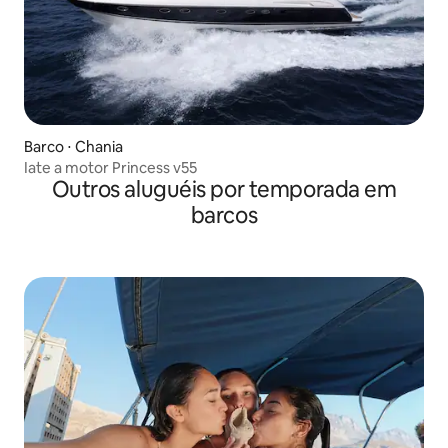
Barco ⋅ Chania
Iate a motor Princess v55
Outros aluguéis por temporada em
barcos