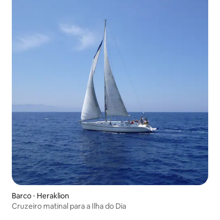
Barco ⋅ Heraklion
Cruzeiro matinal para a Ilha do Dia