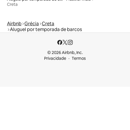
Creta
Airbnb
Grécia
Creta
Aluguel por temporada de barcos
© 2026 Airbnb, Inc.
Privacidade
Termos