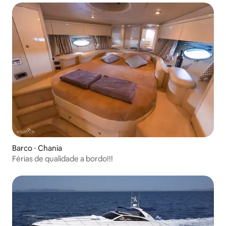
Barco ⋅ Chania
Férias de qualidade a bordo!!!