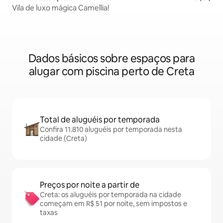
Vila de luxo mágica Camellia!
Dados básicos sobre espaços para
alugar com piscina perto de Creta
Total de aluguéis por temporada
Confira 11.810 aluguéis por temporada nesta
cidade (Creta)
Preços por noite a partir de
Creta: os aluguéis por temporada na cidade
começam em R$ 51 por noite, sem impostos e
taxas