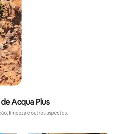
 de Acqua Plus
o, limpeza e outros aspectos.