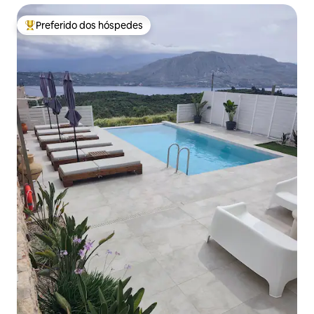
Preferido dos hóspedes
Entre os melhores preferidos dos hóspedes