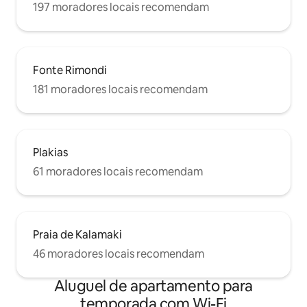
197 moradores locais recomendam
Fonte Rimondi
181 moradores locais recomendam
Plakias
61 moradores locais recomendam
Praia de Kalamaki
46 moradores locais recomendam
Aluguel de apartamento para
temporada com Wi-Fi