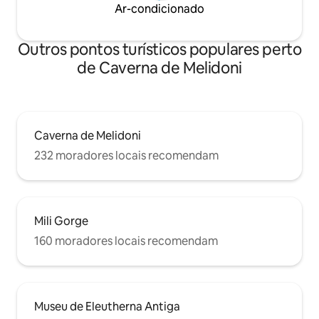
Ar-condicionado
Outros pontos turísticos populares perto
de Caverna de Melidoni
Caverna de Melidoni
232 moradores locais recomendam
Mili Gorge
160 moradores locais recomendam
Museu de Eleutherna Antiga