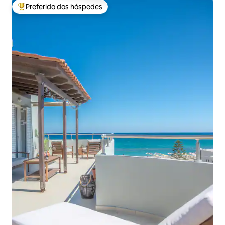
Preferido dos hóspedes
Entre os melhores preferidos dos hóspedes