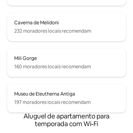
Caverna de Melidoni
232 moradores locais recomendam
Mili Gorge
160 moradores locais recomendam
Museu de Eleutherna Antiga
197 moradores locais recomendam
Aluguel de apartamento para
temporada com Wi-Fi