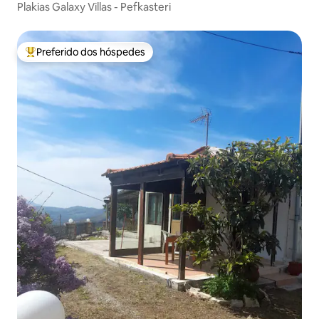
Plakias Galaxy Villas - Pefkasteri
Preferido dos hóspedes
Entre os melhores preferidos dos hóspedes