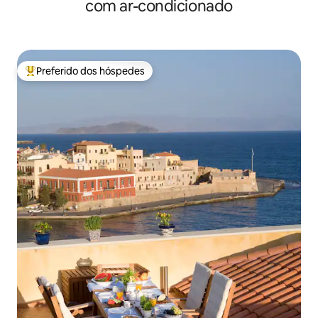
com ar-condicionado
Preferido dos hóspedes
Entre os melhores preferidos dos hóspedes