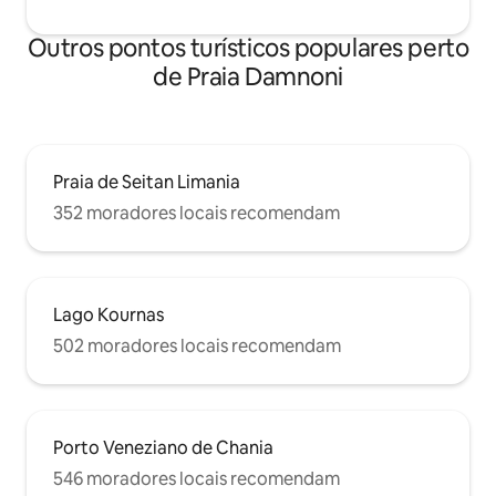
Outros pontos turísticos populares perto
de Praia Damnoni
Praia de Seitan Limania
352 moradores locais recomendam
Lago Kournas
502 moradores locais recomendam
Porto Veneziano de Chania
546 moradores locais recomendam