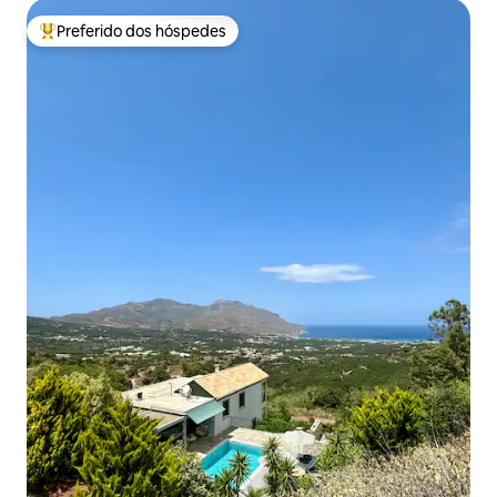
Preferido dos hóspedes
Entre os melhores preferidos dos hóspedes