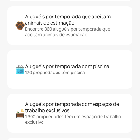
Aluguéis por temporada que aceitam
animais de estimação
Encontre 360 aluguéis por temporada que
aceitam animais de estimação
Aluguéis por temporada com piscina
170 propriedades têm piscina
Aluguéis por temporada com espaços de
trabalho exclusivos
1.300 propriedades têm um espaço de trabalho
exclusivo