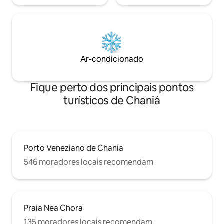
Ar-condicionado
Fique perto dos principais pontos
turísticos de Chaniá
Porto Veneziano de Chania
546 moradores locais recomendam
Praia Nea Chora
135 moradores locais recomendam