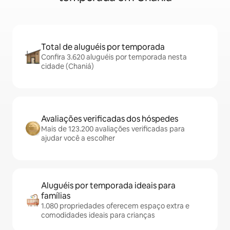
Total de aluguéis por temporada
Confira 3.620 aluguéis por temporada nesta
cidade (Chaniá)
Avaliações verificadas dos hóspedes
Mais de 123.200 avaliações verificadas para
ajudar você a escolher
Aluguéis por temporada ideais para
famílias
1.080 propriedades oferecem espaço extra e
comodidades ideais para crianças