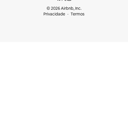
© 2026 Airbnb, Inc.
Privacidade
Termos