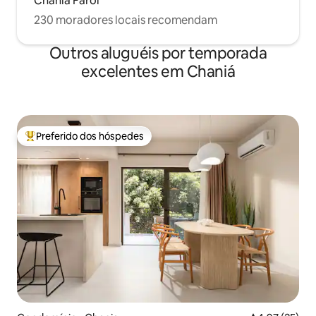
Chaniá Farol
230 moradores locais recomendam
Outros aluguéis por temporada
excelentes em Chaniá
Preferido dos hóspedes
Entre os melhores preferidos dos hóspedes