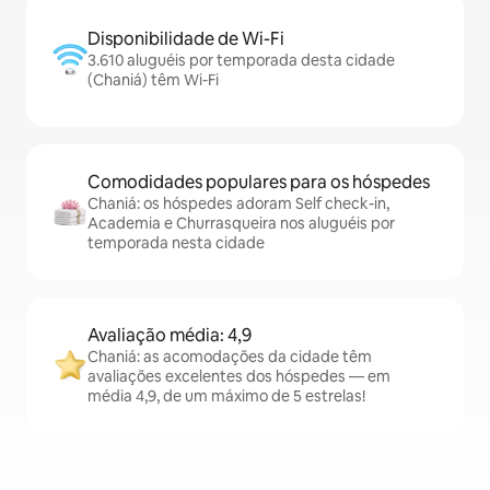
Disponibilidade de Wi-Fi
3.610 aluguéis por temporada desta cidade
(Chaniá) têm Wi-Fi
Comodidades populares para os hóspedes
Chaniá: os hóspedes adoram Self check-in,
Academia e Churrasqueira nos aluguéis por
temporada nesta cidade
Avaliação média: 4,9
Chaniá: as acomodações da cidade têm
avaliações excelentes dos hóspedes — em
média 4,9, de um máximo de 5 estrelas!