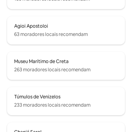
Agioi Apostoloi
63 moradores locais recomendam
Museu Marítimo de Creta
263 moradores locais recomendam
Túmulos de Venizelos
233 moradores locais recomendam