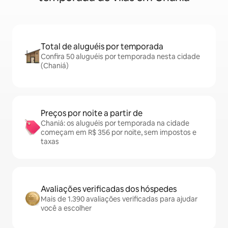
Total de aluguéis por temporada
Confira 50 aluguéis por temporada nesta cidade
(Chaniá)
Preços por noite a partir de
Chaniá: os aluguéis por temporada na cidade
começam em R$ 356 por noite, sem impostos e
taxas
Avaliações verificadas dos hóspedes
Mais de 1.390 avaliações verificadas para ajudar
você a escolher