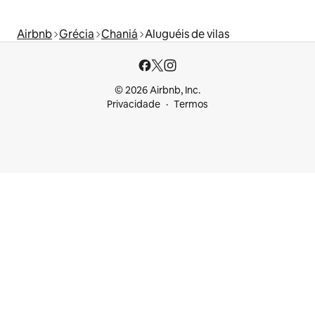
Airbnb
Grécia
Chaniá
Aluguéis de vilas
© 2026 Airbnb, Inc.
Privacidade
Termos