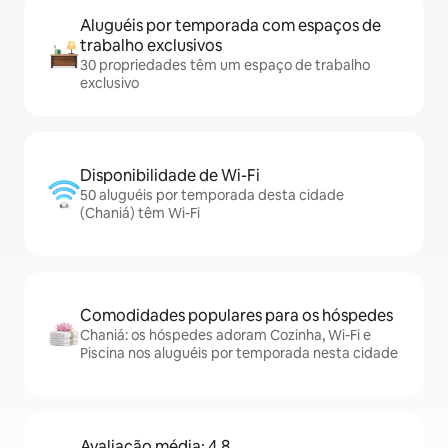
Aluguéis por temporada com espaços de
trabalho exclusivos
30 propriedades têm um espaço de trabalho
exclusivo
Disponibilidade de Wi-Fi
50 aluguéis por temporada desta cidade
(Chaniá) têm Wi-Fi
Comodidades populares para os hóspedes
Chaniá: os hóspedes adoram Cozinha, Wi-Fi e
Piscina nos aluguéis por temporada nesta cidade
Avaliação média: 4,8