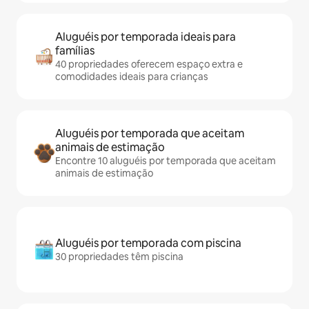
Aluguéis por temporada ideais para
famílias
40 propriedades oferecem espaço extra e
comodidades ideais para crianças
Aluguéis por temporada que aceitam
animais de estimação
Encontre 10 aluguéis por temporada que aceitam
animais de estimação
Aluguéis por temporada com piscina
30 propriedades têm piscina