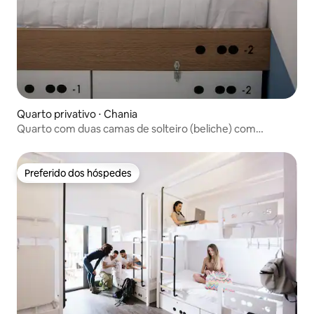
Quarto privativo ⋅ Chania
Quarto com duas camas de solteiro (beliche) com
banheiro privativo
Preferido dos hóspedes
Preferido dos hóspedes