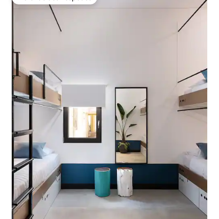
Preferido dos hóspedes