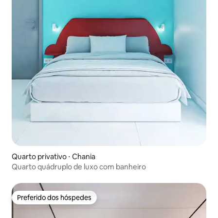
Quarto privativo ⋅ Chania
Quarto quádruplo de luxo com banheiro
Preferido dos hóspedes
Preferido dos hóspedes