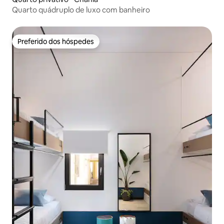
Quarto quádruplo de luxo com banheiro
Preferido dos hóspedes
Preferido dos hóspedes