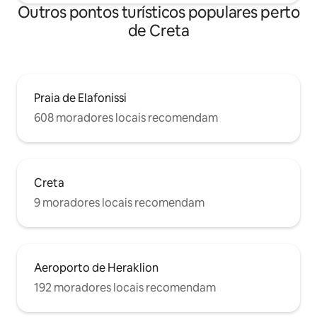
Outros pontos turísticos populares perto
de Creta
Praia de Elafonissi
608 moradores locais recomendam
Creta
9 moradores locais recomendam
Aeroporto de Heraklion
192 moradores locais recomendam