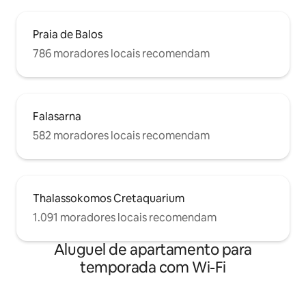
Praia de Balos
786 moradores locais recomendam
Falasarna
582 moradores locais recomendam
Thalassokomos Cretaquarium
1.091 moradores locais recomendam
Aluguel de apartamento para
temporada com Wi-Fi