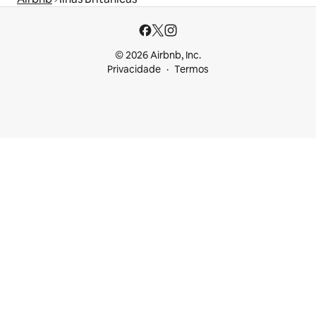
© 2026 Airbnb, Inc.
Privacidade
Termos