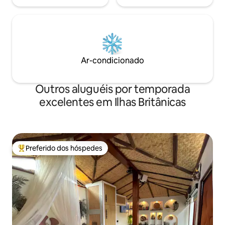
Ar-condicionado
Outros aluguéis por temporada
excelentes em Ilhas Britânicas
Preferido dos hóspedes
Entre os melhores preferidos dos hóspedes