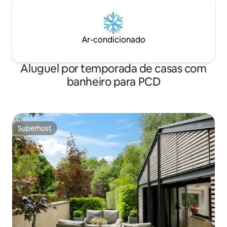
Ar-condicionado
Aluguel por temporada de casas com
banheiro para PCD
Superhost
Superhost