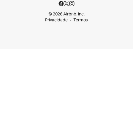
© 2026 Airbnb, Inc.
Privacidade
Termos