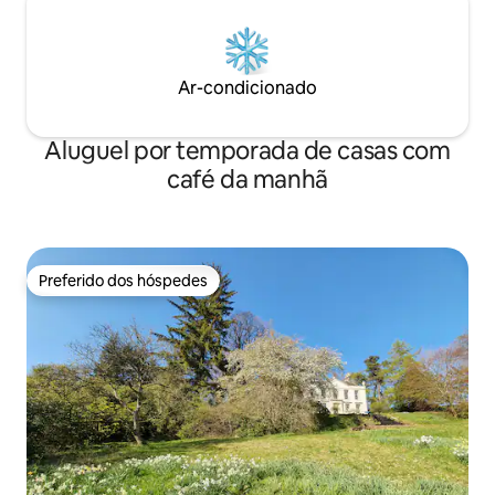
Ar-condicionado
Aluguel por temporada de casas com
café da manhã
Preferido dos hóspedes
Preferido dos hóspedes