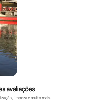
es avaliações
ização, limpeza e muito mais.