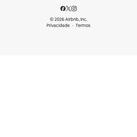
© 2026 Airbnb, Inc.
Privacidade
Termos