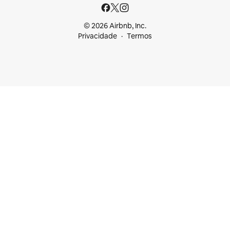
© 2026 Airbnb, Inc.
Privacidade
Termos