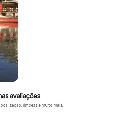
as avaliações
calização, limpeza e muito mais.