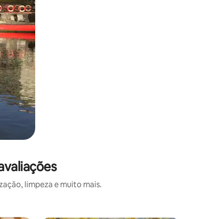
 avaliações
zação, limpeza e muito mais.