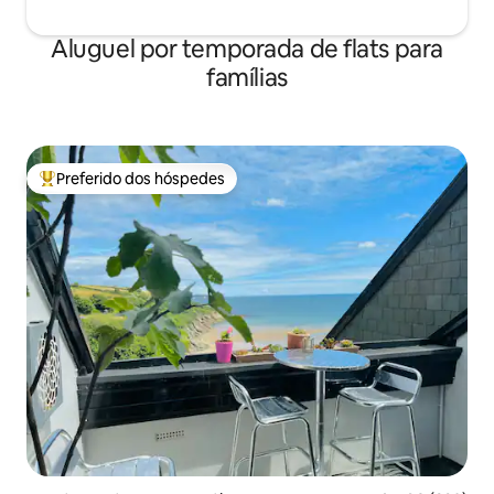
Aluguel por temporada de flats para
famílias
Preferido dos hóspedes
Entre os melhores preferidos dos hóspedes