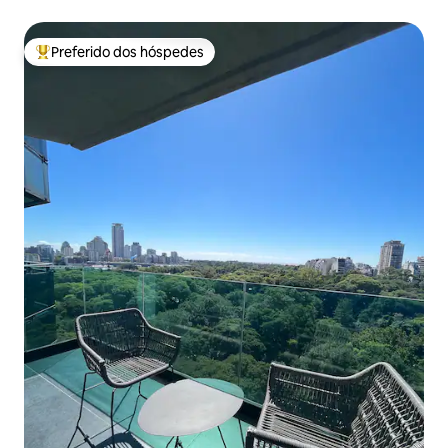
Preferido dos hóspedes
Entre os melhores preferidos dos hóspedes