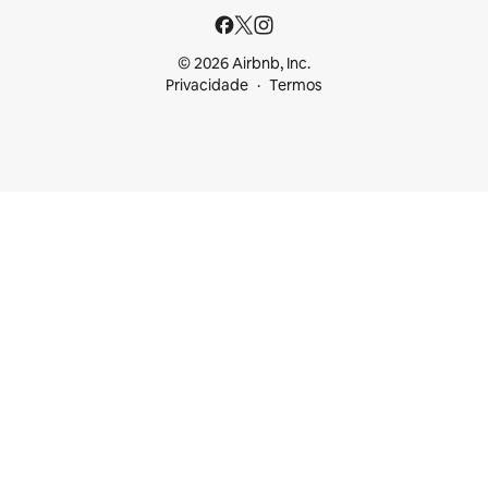
© 2026 Airbnb, Inc.
Privacidade
Termos