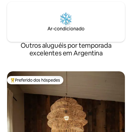
Ar-condicionado
Outros aluguéis por temporada
excelentes em Argentina
Preferido dos hóspedes
Entre os melhores preferidos dos hóspedes