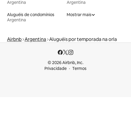
Argentina
Argentina
Aluguéis de condomínios
Mostrar mais
Argentina
Airbnb
Argentina
Aluguéis por temporada na orla
© 2026 Airbnb, Inc.
Privacidade
Termos