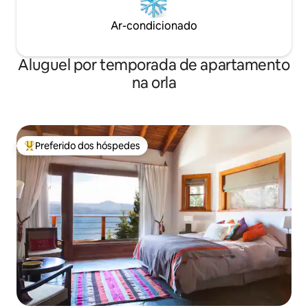
Ar-condicionado
Aluguel por temporada de apartamento
na orla
Preferido dos hóspedes
Entre os melhores preferidos dos hóspedes