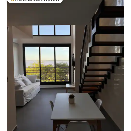
Entre os melhores preferidos dos hóspedes