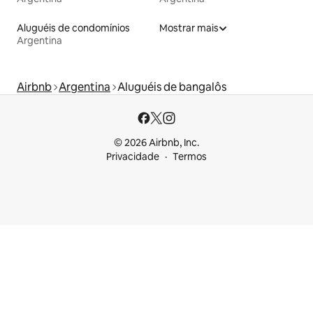
Aluguéis de condomínios
Mostrar mais
Argentina
Airbnb
Argentina
Aluguéis de bangalôs
© 2026 Airbnb, Inc.
Privacidade
Termos