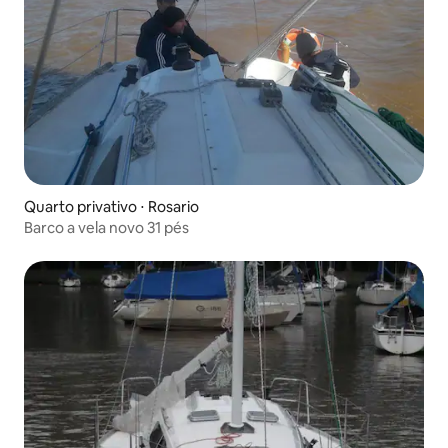
Quarto privativo ⋅ Rosario
Barco a vela novo 31 pés