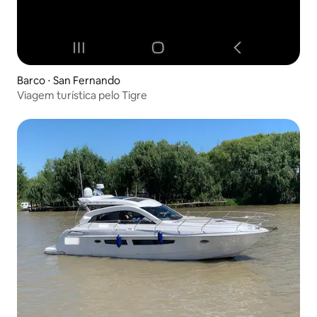
Barco ⋅ San Fernando
Viagem turística pelo Tigre