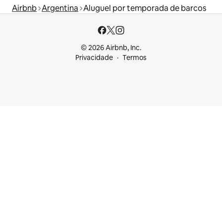
Airbnb
Argentina
Aluguel por temporada de barcos
© 2026 Airbnb, Inc.
Privacidade
Termos