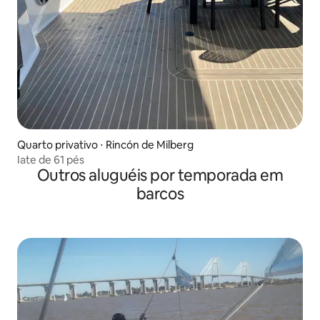
Quarto privativo ⋅ Rincón de Milberg
Iate de 61 pés
Outros aluguéis por temporada em
barcos