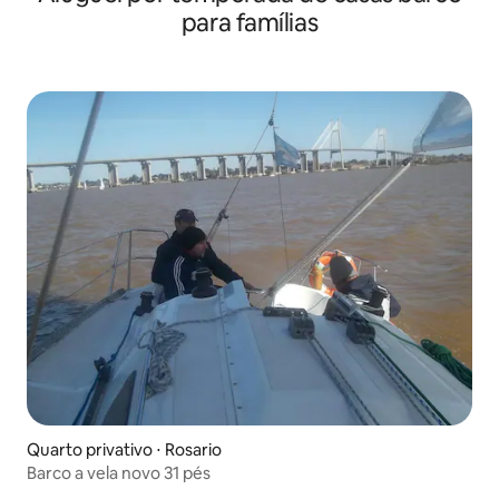
para famílias
Quarto privativo ⋅ Rosario
Barco a vela novo 31 pés