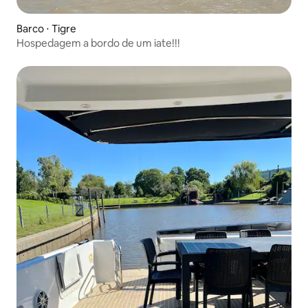
Barco ⋅ Tigre
Hospedagem a bordo de um iate!!!