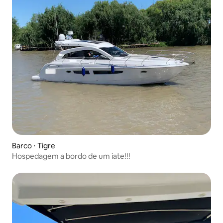
Barco ⋅ Tigre
Hospedagem a bordo de um iate!!!