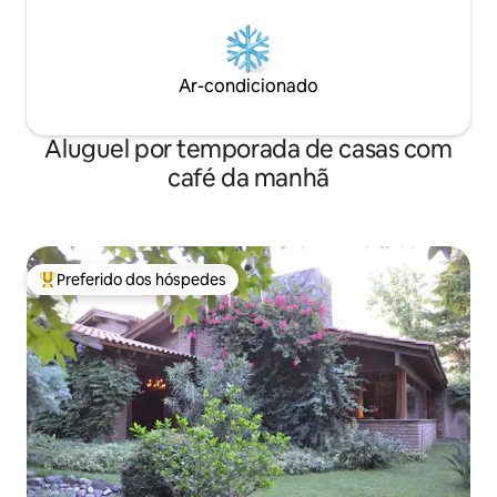
Ar-condicionado
Aluguel por temporada de casas com
café da manhã
Preferido dos hóspedes
Entre os melhores preferidos dos hóspedes