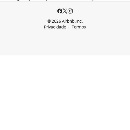
© 2026 Airbnb, Inc.
Privacidade
Termos