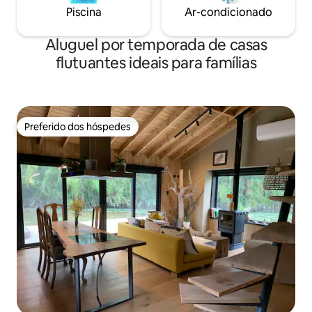
Piscina
Ar-condicionado
Aluguel por temporada de casas
flutuantes ideais para famílias
Preferido dos hóspedes
Preferido dos hóspedes