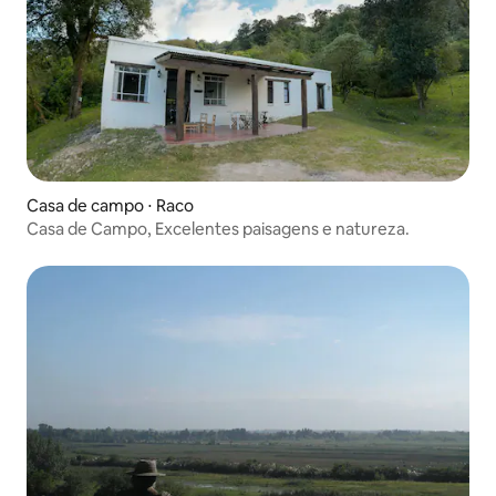
Casa de campo ⋅ Raco
Casa de Campo, Excelentes paisagens e natureza.