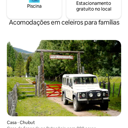
Estacionamento
Piscina
gratuito no local
Acomodações em celeiros para famílias
Casa ⋅ Chubut