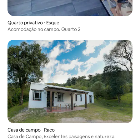
Quarto privativo ⋅ Esquel
Acomodação no campo. Quarto 2
Casa de campo ⋅ Raco
Casa de Campo, Excelentes paisagens e natureza.