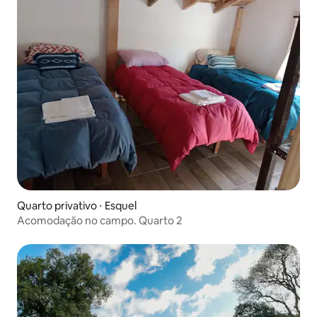
Quarto privativo ⋅ Esquel
Acomodação no campo. Quarto 2