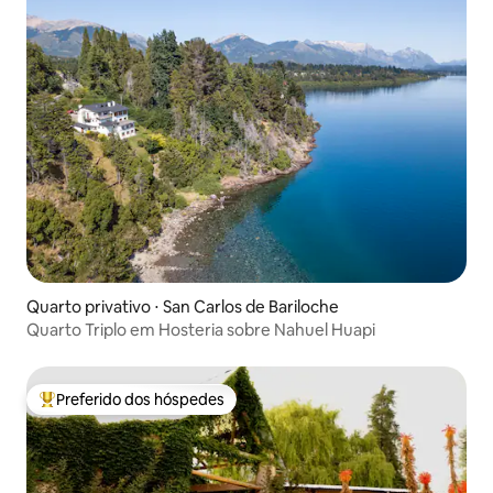
Quarto privativo ⋅ San Carlos de Bariloche
Quarto Triplo em Hosteria sobre Nahuel Huapi
Preferido dos hóspedes
Entre os melhores preferidos dos hóspedes