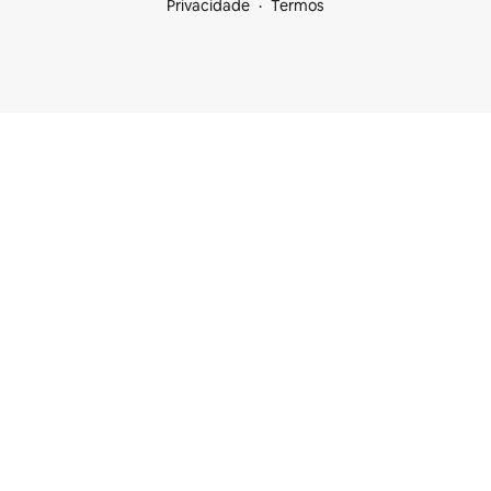
Privacidade
Termos