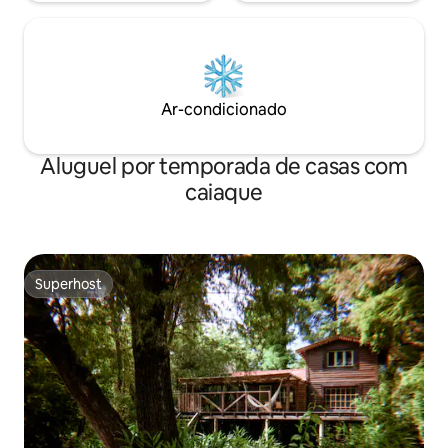
Ar-condicionado
Aluguel por temporada de casas com
caiaque
Superhost
Superhost