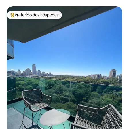
Preferido dos hóspedes
Entre os melhores preferidos dos hóspedes