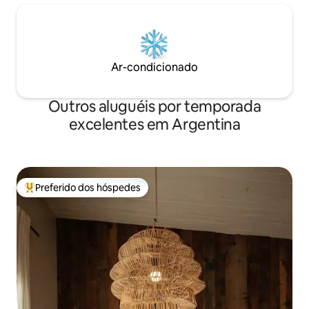
Ar-condicionado
Outros aluguéis por temporada
excelentes em Argentina
Preferido dos hóspedes
Entre os melhores preferidos dos hóspedes