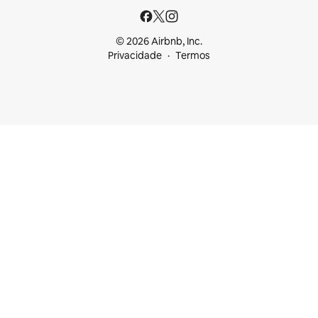
© 2026 Airbnb, Inc.
Privacidade
Termos