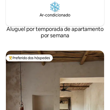
Ar-condicionado
Aluguel por temporada de apartamento
por semana
Preferido dos hóspedes
Entre os melhores preferidos dos hóspedes