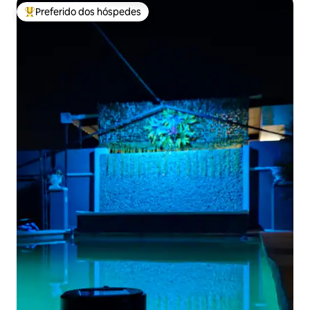
Preferido dos hóspedes
Entre os melhores preferidos dos hóspedes