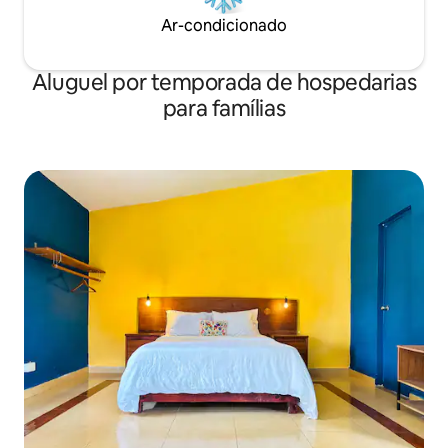
Ar-condicionado
Aluguel por temporada de hospedarias
para famílias