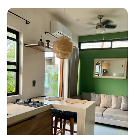
hóspedes!