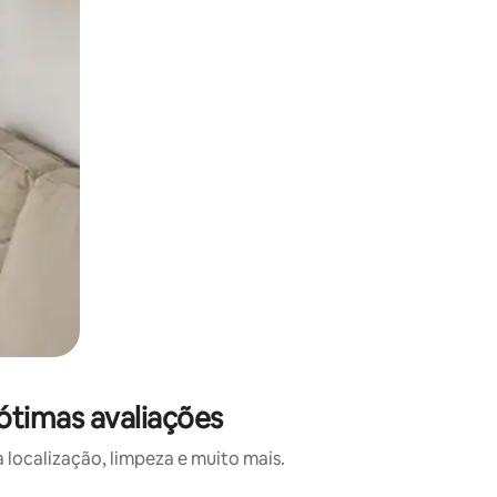
ótimas avaliações
localização, limpeza e muito mais.