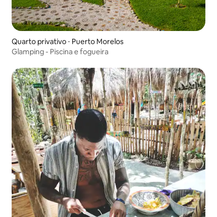
Quarto privativo ⋅ Puerto Morelos
Glamping - Piscina e fogueira