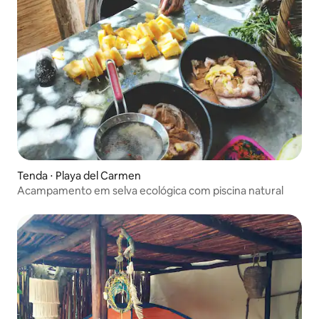
Tenda ⋅ Playa del Carmen
Acampamento em selva ecológica com piscina natural