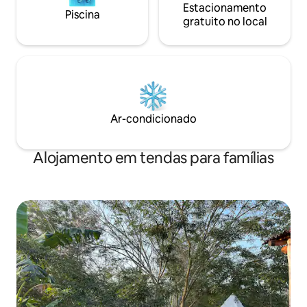
Estacionamento
Piscina
gratuito no local
Ar-condicionado
Alojamento em tendas para famílias