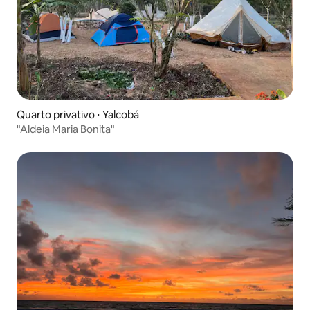
Quarto privativo ⋅ Yalcobá
"Aldeia Maria Bonita"