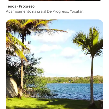
Tenda ⋅ Progreso
Acampamento na praia! De Progreso, Yucatán!