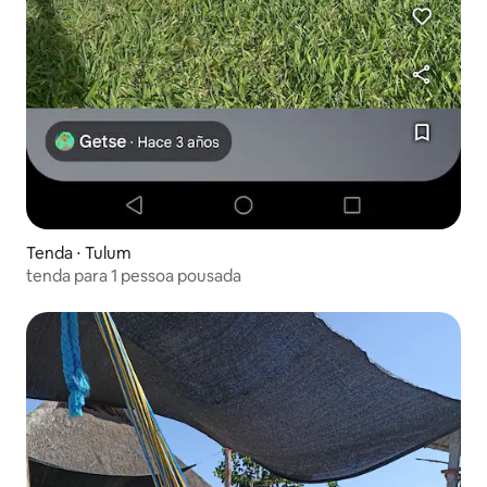
Tenda ⋅ Tulum
tenda para 1 pessoa pousada