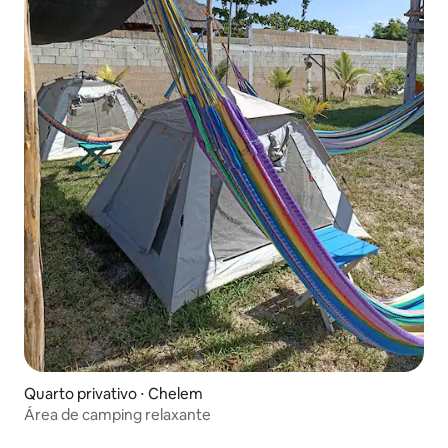
Quarto privativo ⋅ Chelem
Área de camping relaxante