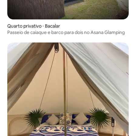
Quarto privativo ⋅ Bacalar
Passeio de caiaque e barco para dois no Asana Glamping