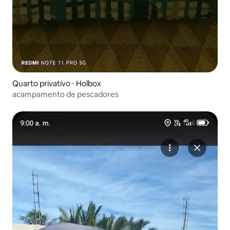
Quarto privativo ⋅ Holbox
acampamento de pescadores