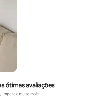
as ótimas avaliações
 limpeza e muito mais.