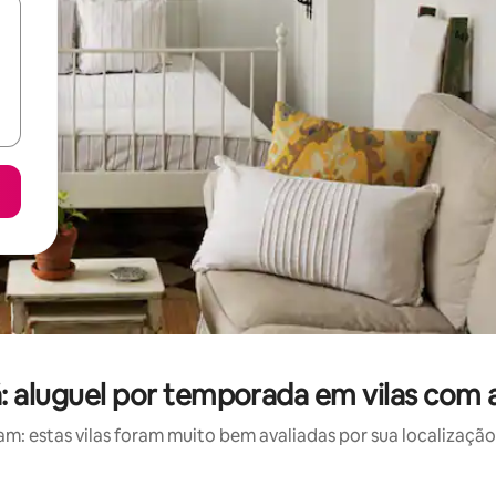
: aluguel por temporada em vilas com 
: estas vilas foram muito bem avaliadas por sua localização,