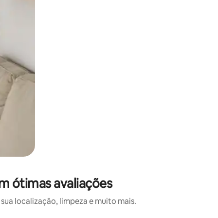
m ótimas avaliações
ua localização, limpeza e muito mais.