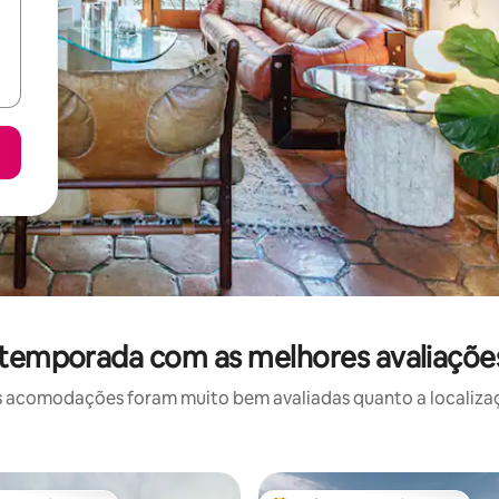
 temporada com as melhores avaliaçõe
 acomodações foram muito bem avaliadas quanto a localizaçã