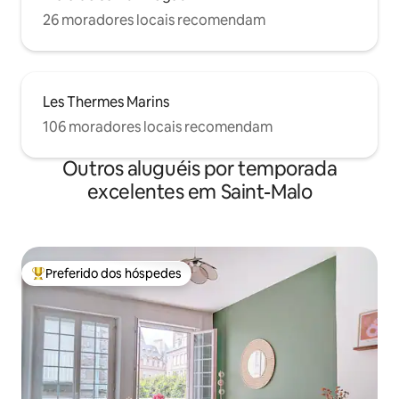
26 moradores locais recomendam
Les Thermes Marins
106 moradores locais recomendam
Outros aluguéis por temporada
excelentes em Saint-Malo
Preferido dos hóspedes
Entre os melhores preferidos dos hóspedes