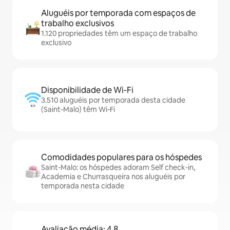
Aluguéis por temporada com espaços de
trabalho exclusivos
1.120 propriedades têm um espaço de trabalho
exclusivo
Disponibilidade de Wi-Fi
3.510 aluguéis por temporada desta cidade
(Saint-Malo) têm Wi-Fi
Comodidades populares para os hóspedes
Saint-Malo: os hóspedes adoram Self check-in,
Academia e Churrasqueira nos aluguéis por
temporada nesta cidade
Avaliação média: 4,8