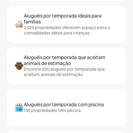
Aluguéis por temporada ideais para
famílias
2.020 propriedades oferecem espaço extra e
comodidades ideais para crianças
Aluguéis por temporada que aceitam
animais de estimação
Encontre 630 aluguéis por temporada que
aceitam animais de estimação
Aluguéis por temporada com piscina
130 propriedades têm piscina