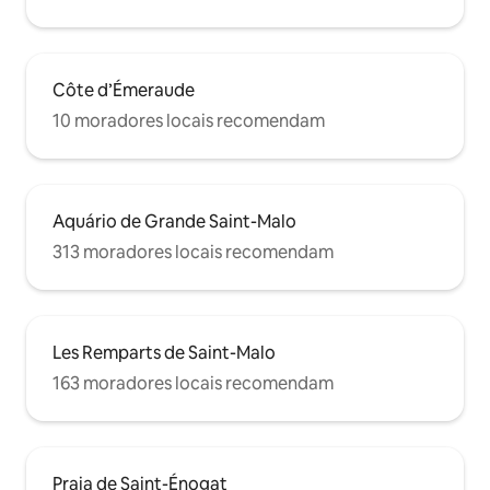
Côte d’Émeraude
10 moradores locais recomendam
Aquário de Grande Saint-Malo
313 moradores locais recomendam
Les Remparts de Saint-Malo
163 moradores locais recomendam
Praia de Saint-Énogat