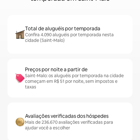
Total de aluguéis por temporada
Confira 4.090 aluguéis por temporada nesta
cidade (Saint-Malo)
Preços por noite a partir de
Saint-Malo: os aluguéis por temporada na cidade
começam em R$ 51 por noite, sem impostos e
taxas
Avaliações verificadas dos hóspedes
Mais de 236.670 avaliações verificadas para
ajudar você a escolher