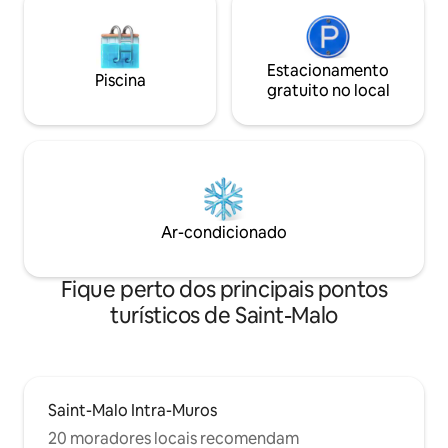
Estacionamento
Piscina
gratuito no local
Ar-condicionado
Fique perto dos principais pontos
turísticos de Saint-Malo
Saint-Malo Intra-Muros
20 moradores locais recomendam