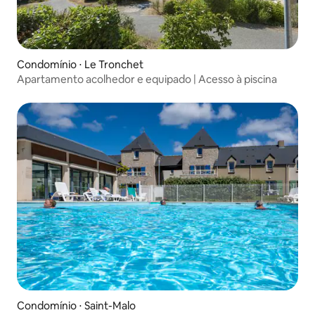
Condomínio ⋅ Le Tronchet
Apartamento acolhedor e equipado | Acesso à piscina
Condomínio ⋅ Saint-Malo