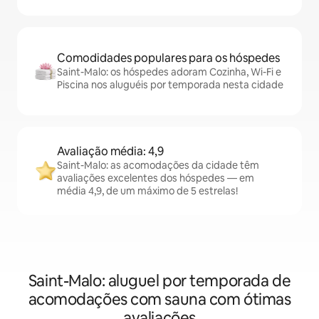
Comodidades populares para os hóspedes
Saint-Malo: os hóspedes adoram Cozinha, Wi-Fi e
Piscina nos aluguéis por temporada nesta cidade
Avaliação média: 4,9
Saint-Malo: as acomodações da cidade têm
avaliações excelentes dos hóspedes — em
média 4,9, de um máximo de 5 estrelas!
Saint-Malo: aluguel por temporada de
acomodações com sauna com ótimas
avaliações