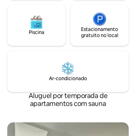
Estacionamento
Piscina
gratuito no local
Ar-condicionado
Aluguel por temporada de
apartamentos com sauna