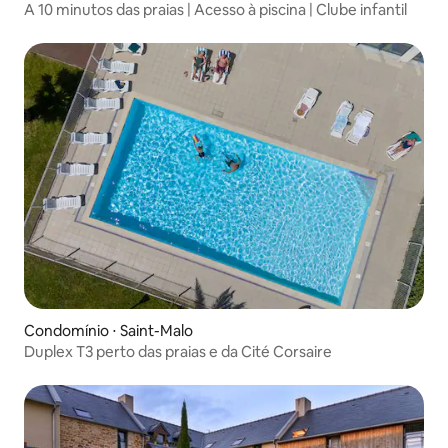
A 10 minutos das praias | Acesso à piscina | Clube infantil
Condomínio ⋅ Saint-Malo
Duplex T3 perto das praias e da Cité Corsaire