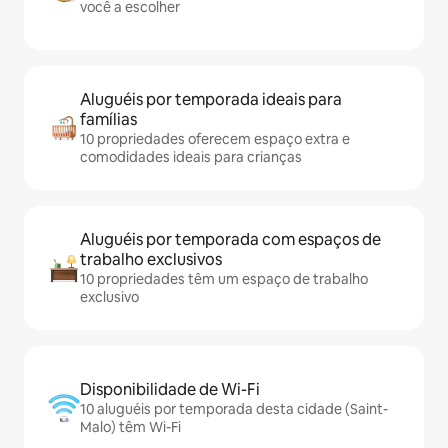
você a escolher
Aluguéis por temporada ideais para
famílias
10 propriedades oferecem espaço extra e
comodidades ideais para crianças
Aluguéis por temporada com espaços de
trabalho exclusivos
10 propriedades têm um espaço de trabalho
exclusivo
Disponibilidade de Wi-Fi
10 aluguéis por temporada desta cidade (Saint-
Malo) têm Wi-Fi