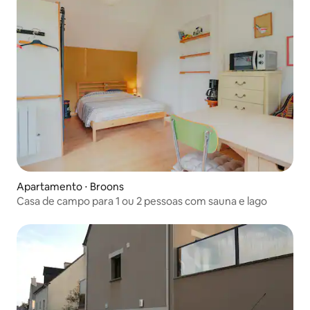
Apartamento ⋅ Broons
Casa de campo para 1 ou 2 pessoas com sauna e lago