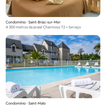
Condomínio ⋅ Saint-Briac-sur-Mer
A 300 metros da praia! Charmoso T2 + terraço
Condomínio ⋅ Saint-Malo