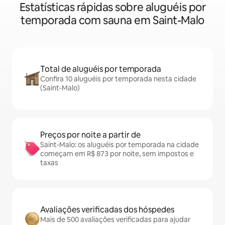
Estatísticas rápidas sobre aluguéis por
temporada com sauna em Saint-Malo
Total de aluguéis por temporada
Confira 10 aluguéis por temporada nesta cidade
(Saint-Malo)
Preços por noite a partir de
Saint-Malo: os aluguéis por temporada na cidade
começam em R$ 873 por noite, sem impostos e
taxas
Avaliações verificadas dos hóspedes
Mais de 500 avaliações verificadas para ajudar