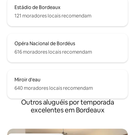
Estádio de Bordeaux
121 moradores locais recomendam
Opéra Nacional de Bordéus
616 moradores locais recomendam
Miroir d'eau
640 moradores locais recomendam
Outros aluguéis por temporada
excelentes em Bordeaux