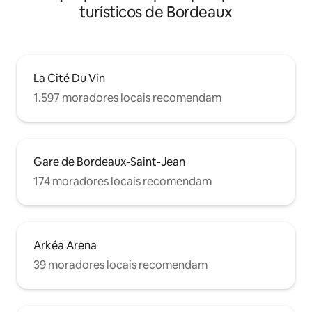
turísticos de Bordeaux
La Cité Du Vin
1.597 moradores locais recomendam
Gare de Bordeaux-Saint-Jean
174 moradores locais recomendam
Arkéa Arena
39 moradores locais recomendam