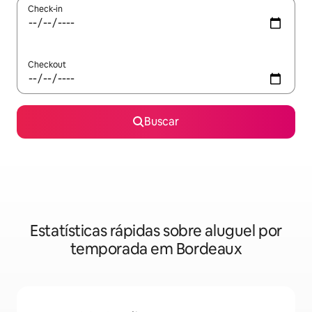
Check-in
Checkout
Buscar
Estatísticas rápidas sobre aluguel por
temporada em Bordeaux