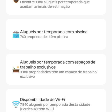
Encontre 1.180 aluguéis por temporada que
aceitam animais de estimação
Aluguéis por temporada com piscina
740 propriedades têm piscina
Aluguéis por temporada com espaços de
trabalho exclusivos
3.180 propriedades têm um espaço de trabalho
exclusivo
Disponibilidade de Wi-Fi
7.840 aluguéis por temporada desta cidade
(Bordeaux) têm Wi-Fi