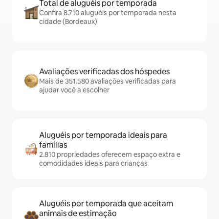
Total de aluguéis por temporada
Confira 8.710 aluguéis por temporada nesta
cidade (Bordeaux)
Avaliações verificadas dos hóspedes
Mais de 351.580 avaliações verificadas para
ajudar você a escolher
Aluguéis por temporada ideais para
famílias
2.810 propriedades oferecem espaço extra e
comodidades ideais para crianças
Aluguéis por temporada que aceitam
animais de estimação