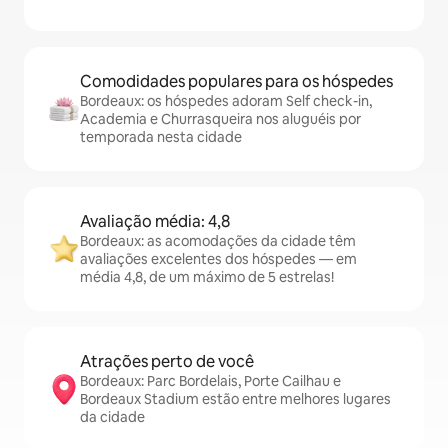
Comodidades populares para os hóspedes
Bordeaux: os hóspedes adoram Self check-in,
Academia e Churrasqueira nos aluguéis por
temporada nesta cidade
Avaliação média: 4,8
Bordeaux: as acomodações da cidade têm
avaliações excelentes dos hóspedes — em
média 4,8, de um máximo de 5 estrelas!
Atrações perto de você
Bordeaux: Parc Bordelais, Porte Cailhau e
Bordeaux Stadium estão entre melhores lugares
da cidade