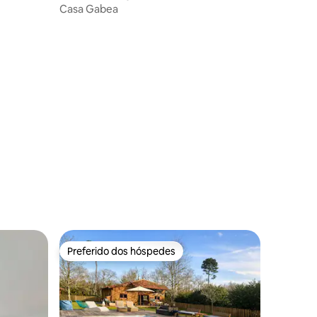
Casa Gabea
Preferido dos hóspedes
Preferido dos hóspedes