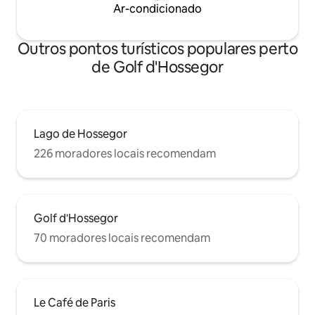
Ar-condicionado
Outros pontos turísticos populares perto
de Golf d'Hossegor
Lago de Hossegor
226 moradores locais recomendam
Golf d'Hossegor
70 moradores locais recomendam
Le Café de Paris