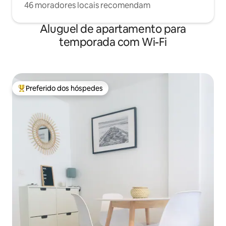
46 moradores locais recomendam
Aluguel de apartamento para
temporada com Wi-Fi
Preferido dos hóspedes
Entre os melhores preferidos dos hóspedes