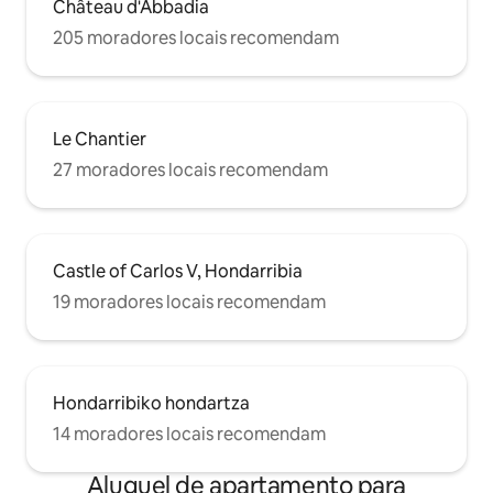
Château d'Abbadia
205 moradores locais recomendam
Le Chantier
27 moradores locais recomendam
Castle of Carlos V, Hondarribia
19 moradores locais recomendam
Hondarribiko hondartza
14 moradores locais recomendam
Aluguel de apartamento para