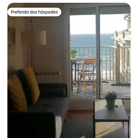
Preferido dos hóspedes
Preferido dos hóspedes