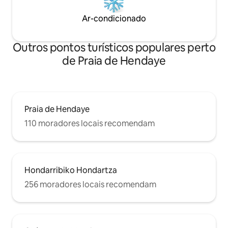
en velero.
Ar-condicionado
Outros pontos turísticos populares perto
de Praia de Hendaye
Praia de Hendaye
110 moradores locais recomendam
Hondarribiko Hondartza
256 moradores locais recomendam