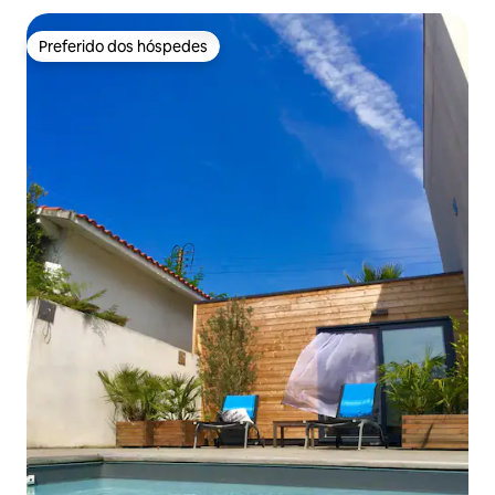
Preferido dos hóspedes
Preferido dos hóspedes