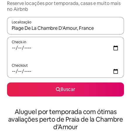
Reserve locações por temporada, casas e muito mais
no Airbnb
Localização
Quando os resultados estiverem disponíveis, explore-os usando
Check-in
Checkout
Buscar
Aluguel por temporada com ótimas
avaliações perto de Praia de la Chambre
d'Amour