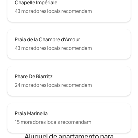
Chapelle Impériale
43 moradores locais recomendam
Praia de la Chambre d'Amour
43 moradores locais recomendam
Phare De Biarritz
24 moradores locais recomendam
Praia Marinella
15 moradores locais recomendam
Aluguel de apartamento para