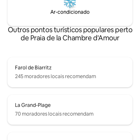
Ar-condicionado
Outros pontos turísticos populares perto
de Praia de la Chambre d'Amour
Farol de Biarritz
245 moradores locais recomendam
La Grand-Plage
70 moradores locais recomendam