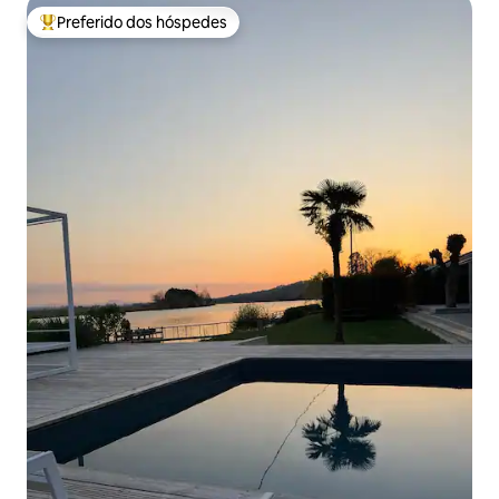
Preferido dos hóspedes
Entre os melhores preferidos dos hóspedes