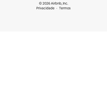
© 2026 Airbnb, Inc.
Privacidade
Termos