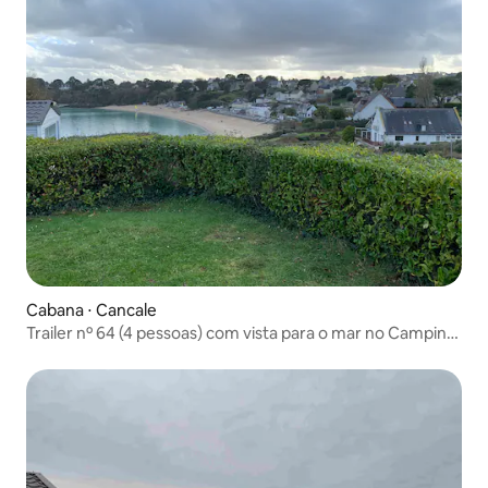
Cabana ⋅ Cancale
Trailer nº 64 (4 pessoas) com vista para o mar no Camping
Port Mer