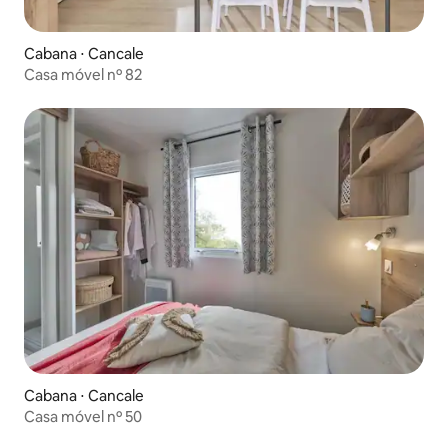
Cabana ⋅ Cancale
Casa móvel nº 82
Cabana ⋅ Cancale
Casa móvel nº 50