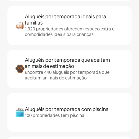
Aluguéis por temporada ideais para
famílias
1.320 propriedades oferecem espaço extra e
comodidades ideais para crianças
Aluguéis por temporada que aceitam
animais de estimação
Encontre 440 aluguéis por temporada que
aceitam animais de estimação
Aluguéis por temporada com piscina
100 propriedades têm piscina