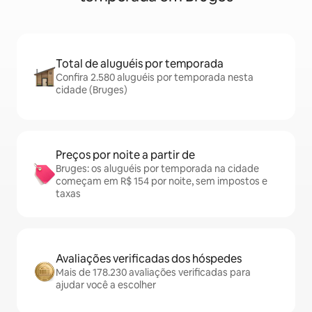
Total de aluguéis por temporada
Confira 2.580 aluguéis por temporada nesta
cidade (Bruges)
Preços por noite a partir de
Bruges: os aluguéis por temporada na cidade
começam em R$ 154 por noite, sem impostos e
taxas
Avaliações verificadas dos hóspedes
Mais de 178.230 avaliações verificadas para
ajudar você a escolher