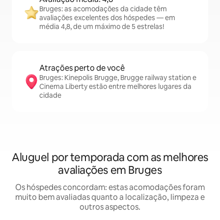
Bruges: as acomodações da cidade têm
avaliações excelentes dos hóspedes — em
média 4,8, de um máximo de 5 estrelas!
Atrações perto de você
Bruges: Kinepolis Brugge, Brugge railway station e
Cinema Liberty estão entre melhores lugares da
cidade
Aluguel por temporada com as melhores
avaliações em Bruges
Os hóspedes concordam: estas acomodações foram
muito bem avaliadas quanto a localização, limpeza e
outros aspectos.