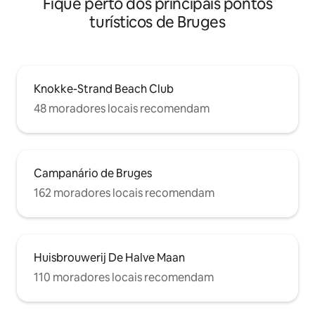
Fique perto dos principais pontos
turísticos de Bruges
Knokke-Strand Beach Club
48 moradores locais recomendam
Campanário de Bruges
162 moradores locais recomendam
Huisbrouwerij De Halve Maan
110 moradores locais recomendam