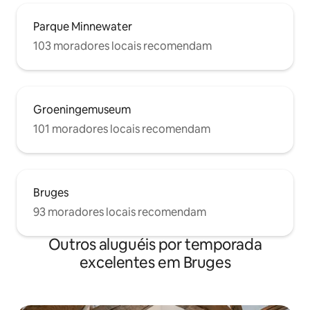
Parque Minnewater
103 moradores locais recomendam
Groeningemuseum
101 moradores locais recomendam
Bruges
93 moradores locais recomendam
Outros aluguéis por temporada
excelentes em Bruges