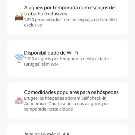
Aluguéis por temporada com espaços de
trabalho exclusivos
1.270 propriedades têm um espaço de trabalho
exclusivo
Disponibilidade de Wi-Fi
2.510 aluguéis por temporada desta cidade
(Bruges) têm Wi-Fi
Comodidades populares para os hóspedes
Bruges: os hóspedes adoram Self check-in,
Academia e Churrasqueira nos aluguéis por
temporada nesta cidade
Avaliação média: 4,8