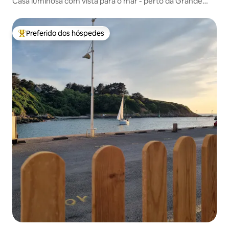
Casa luminosa com vista para o mar - perto da Grande
Plage
Preferido dos hóspedes
Entre os melhores preferidos dos hóspedes