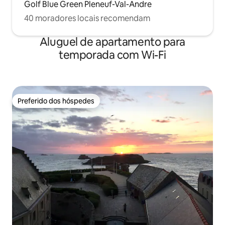
Golf Blue Green Pleneuf-Val-Andre
40 moradores locais recomendam
Aluguel de apartamento para
temporada com Wi-Fi
Preferido dos hóspedes
Preferido dos hóspedes