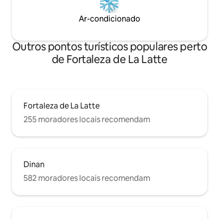
Ar-condicionado
Outros pontos turísticos populares perto
de Fortaleza de La Latte
Fortaleza de La Latte
255 moradores locais recomendam
Dinan
582 moradores locais recomendam